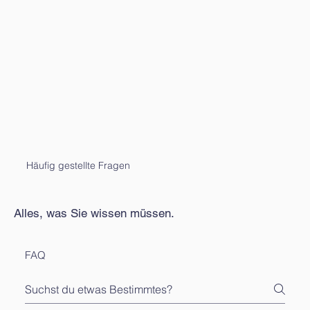
Häufig gestellte Fragen
Alles, was Sie wissen müssen.
FAQ