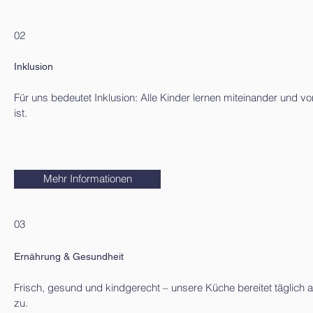
02
Inklusion
Für uns bedeutet Inklusion: Alle Kinder lernen miteinander und vo
ist.
Mehr Informationen
03
Ernährung & Gesundheit
Frisch, gesund und kindgerecht – unsere Küche bereitet täglich
zu.