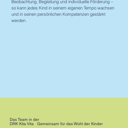
Beobachtung, Begleitung und individuelle Förderung –
so kann jedes Kind in seinem eigenen Tempo wachsen
und in seinen persönlichen Kompetenzen gestärkt
werden.
Das Team in der
DRK Kita Vita
Gemeinsam für das Wohl der Kinder