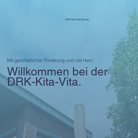
DRK Kita-Vita Dülmen
Mit ganzheitlicher Förderung und viel Herz.
Willkommen bei der
DRK-Kita-Vita.