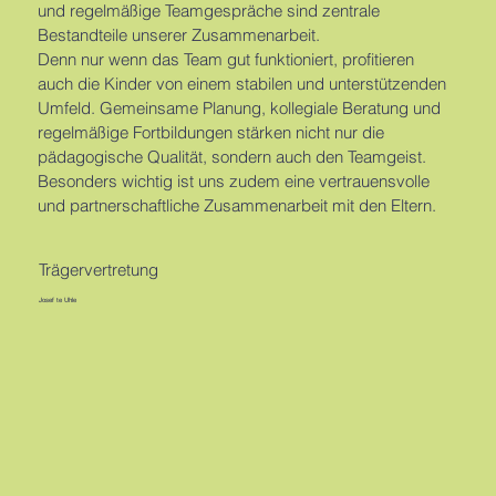
und regelmäßige Teamgespräche sind zentrale
Bestandteile unserer Zusammenarbeit.
Denn nur wenn das Team gut funktioniert, profitieren
auch die Kinder von einem stabilen und unterstützenden
Umfeld. Gemeinsame Planung, kollegiale Beratung und
regelmäßige Fortbildungen stärken nicht nur die
pädagogische Qualität, sondern auch den Teamgeist.
Besonders wichtig ist uns zudem eine vertrauensvolle
und partnerschaftliche Zusammenarbeit mit den Eltern.
Trägervertretung
Josef te Uhle