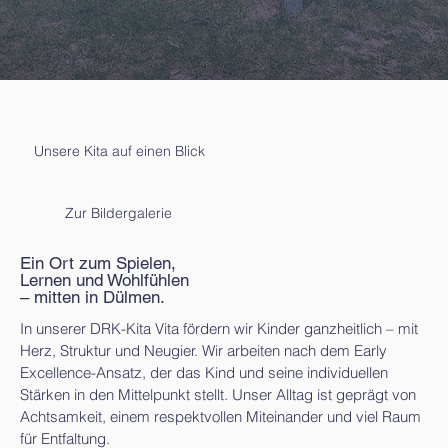
Unsere Kita auf einen Blick
Zur Bildergalerie
Ein Ort zum Spielen,
Lernen und Wohlfühlen
– mitten in Dülmen.
In unserer DRK-Kita Vita fördern wir Kinder ganzheitlich – mit
Herz, Struktur und Neugier. Wir arbeiten nach dem Early
Excellence-Ansatz, der das Kind und seine individuellen
Stärken in den Mittelpunkt stellt. Unser Alltag ist geprägt von
Achtsamkeit, einem respektvollen Miteinander und viel Raum
für Entfaltung.