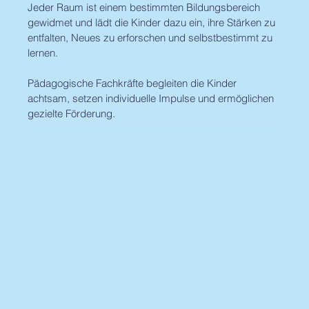
Jeder Raum ist einem bestimmten Bildungsbereich
gewidmet und lädt die Kinder dazu ein, ihre Stärken zu
entfalten, Neues zu erforschen und selbstbestimmt zu
lernen.
Pädagogische Fachkräfte begleiten die Kinder
achtsam, setzen individuelle Impulse und ermöglichen
gezielte Förderung.