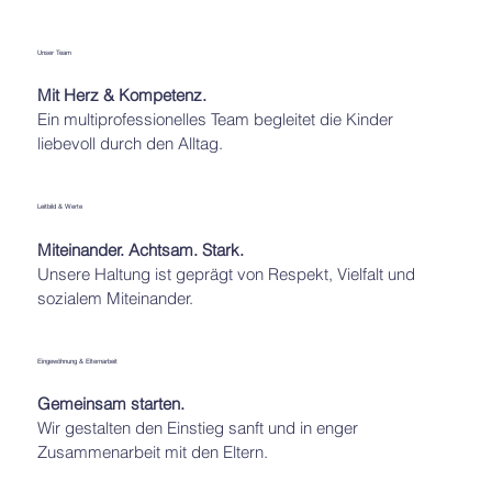
Unser Team
Mit Herz & Kompetenz.
Ein multiprofessionelles Team begleitet die Kinder
liebevoll durch den Alltag.
Leitbild & Werte
Miteinander. Achtsam. Stark.
Unsere Haltung ist geprägt von Respekt, Vielfalt und
sozialem Miteinander.
Eingewöhnung & Elternarbeit
Gemeinsam starten.
Wir gestalten den Einstieg sanft und in enger
Zusammenarbeit mit den Eltern.