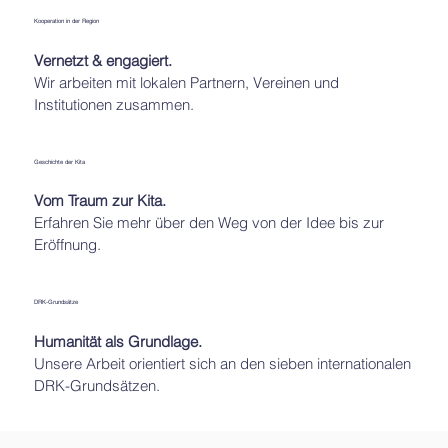
Kooperation in der Region
Vernetzt & engagiert.
Wir arbeiten mit lokalen Partnern, Vereinen und
Institutionen zusammen.
Geschichte der Kita
Vom Traum zur Kita.
Erfahren Sie mehr über den Weg von der Idee bis zur
Eröffnung.
DRK-Grundsätze
Humanität als Grundlage.
Unsere Arbeit orientiert sich an den sieben internationalen
DRK-Grundsätzen.