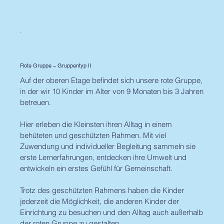
Rote Gruppe – Gruppentyp II
Auf der oberen Etage befindet sich unsere rote Gruppe,
in der wir 10 Kinder im Alter von 9 Monaten bis 3 Jahren
betreuen.
Hier erleben die Kleinsten ihren Alltag in einem
behüteten und geschützten Rahmen. Mit viel
Zuwendung und individueller Begleitung sammeln sie
erste Lernerfahrungen, entdecken ihre Umwelt und
entwickeln ein erstes Gefühl für Gemeinschaft.
Trotz des geschützten Rahmens haben die Kinder
jederzeit die Möglichkeit, die anderen Kinder der
Einrichtung zu besuchen und den Alltag auch außerhalb
der roten Gruppe zu gestalten.