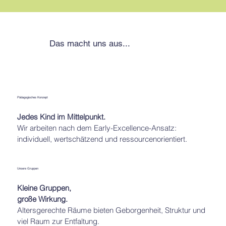
Das macht uns aus...
Pädagogisches Konzept
Jedes Kind im Mittelpunkt.
Wir arbeiten nach dem Early-Excellence-Ansatz:
individuell, wertschätzend und ressourcenorientiert.
Unsere Gruppen
Kleine Gruppen,
große Wirkung.
Altersgerechte Räume bieten Geborgenheit, Struktur und
viel Raum zur Entfaltung.