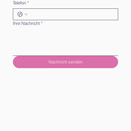
Telefon
*
Ihre Nachricht
*
Nachricht senden