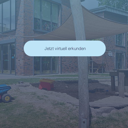
Jetzt virtuell erkunden