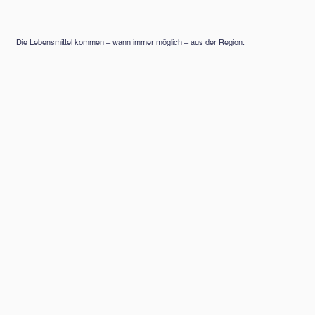
Die Lebensmittel kommen – wann immer möglich – aus der Region.