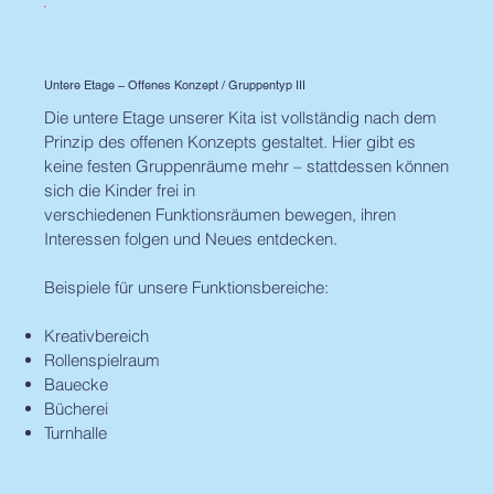
Untere Etage – Offenes Konzept / Gruppentyp III
Die untere Etage unserer Kita ist vollständig nach dem
Prinzip des offenen Konzepts gestaltet. Hier gibt es
keine festen Gruppenräume mehr – stattdessen können
sich die Kinder frei in
verschiedenen Funktionsräumen bewegen, ihren
Interessen folgen und Neues entdecken.
Beispiele für unsere Funktionsbereiche:
Kreativbereich
Rollenspielraum
Bauecke
Bücherei
Turnhalle