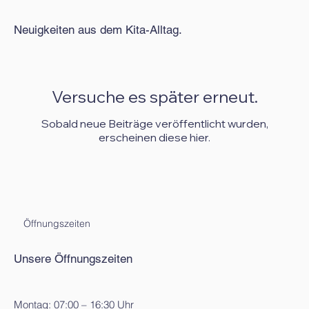
Neuigkeiten aus dem Kita-Alltag.
Versuche es später erneut.
Sobald neue Beiträge veröffentlicht wurden,
erscheinen diese hier.
Öffnungszeiten
Unsere Öffnungszeiten
Montag: 07:00 – 16:30 Uhr