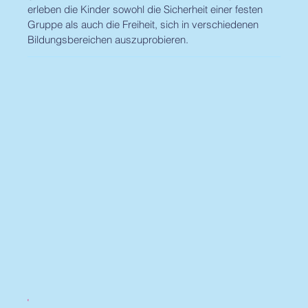
erleben die Kinder sowohl die Sicherheit einer festen
Gruppe als auch die Freiheit, sich in verschiedenen
Bildungsbereichen auszuprobieren.