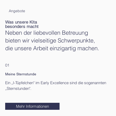
Angebote
Was unsere Kita
besonders macht
Neben der liebevollen Betreuung
bieten wir vielseitige Schwerpunkte,
die unsere Arbeit einzigartig machen.
01
Meine Sternstunde
Ein „I-Tüpfelchen" im Early Excellence sind die sogenannten
„Sternstunden".
Mehr Informationen