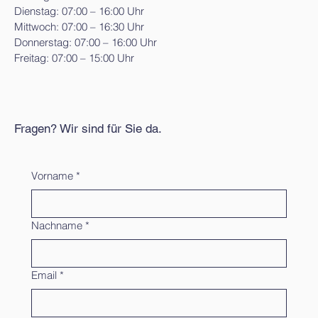
Dienstag: 07:00 – 16:00 Uhr
Mittwoch: 07:00 – 16:30 Uhr
Donnerstag: 07:00 – 16:00 Uhr
Freitag: 07:00 – 15:00 Uhr
Fragen? Wir sind für Sie da.
Vorname
*
Nachname
*
Email
*