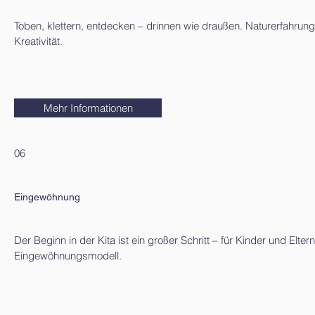
Toben, klettern, entdecken – drinnen wie draußen. Naturerfahru
Kreativität.
Mehr Informationen
06
Eingewöhnung
Der Beginn in der Kita ist ein großer Schritt – für Kinder und E
Eingewöhnungsmodell.