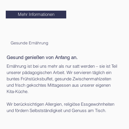
Mehr Informationen
Gesunde Ernährung
Gesund genießen von Anfang an.
Ernährung ist bei uns mehr als nur satt werden – sie ist Teil
unserer pädagogischen Arbeit. Wir servieren täglich ein
buntes Frühstücksbuffet, gesunde Zwischenmahlzeiten
und frisch gekochtes Mittagessen aus unserer eigenen
Kita-Küche.
Wir berücksichtigen Allergien, religiöse Essgewohnheiten
und fördern Selbstständigkeit und Genuss am Tisch.