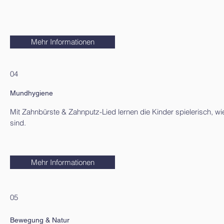
Mehr Informationen
04
Mundhygiene
Mit Zahnbürste & Zahnputz-Lied lernen die Kinder spielerisch, w
sind.
Mehr Informationen
05
Bewegung & Natur