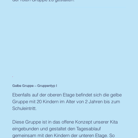
Gelbe Gruppe – Gruppentyp I
Ebenfalls auf der oberen Etage befindet sich die gelbe
Gruppe mit 20 Kindern im Alter von 2 Jahren bis zum
Schuleintritt.
Diese Gruppe ist in das offene Konzept unserer Kita
eingebunden und gestaltet den Tagesablauf
gemeinsam mit den Kindern der unteren Etage. So