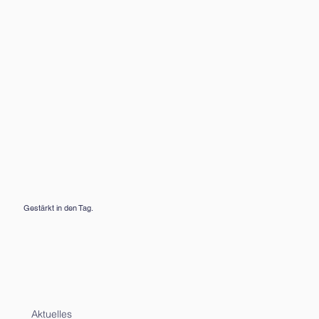
Gestärkt in den Tag.
Aktuelles