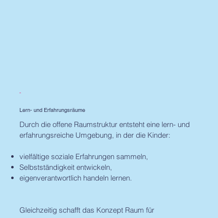
Lern- und Erfahrungsräume
Durch die offene Raumstruktur entsteht eine lern- und
erfahrungsreiche Umgebung, in der die Kinder:
vielfältige soziale Erfahrungen sammeln,
Selbstständigkeit entwickeln,
eigenverantwortlich handeln lernen.
Gleichzeitig schafft das Konzept Raum für